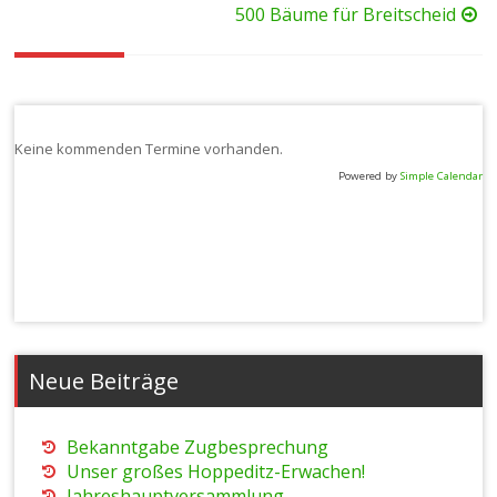
500 Bäume für Breitscheid
Keine kommenden Termine vorhanden.
Powered by
Simple Calendar
Neue Beiträge
Bekanntgabe Zugbesprechung
Unser großes Hoppeditz-Erwachen!
Jahreshauptversammlung