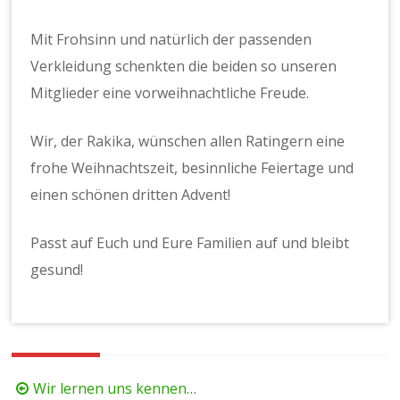
Mit Frohsinn und natürlich der passenden
Verkleidung schenkten die beiden so unseren
Mitglieder eine vorweihnachtliche Freude.
Wir, der Rakika, wünschen allen Ratingern eine
frohe Weihnachtszeit, besinnliche Feiertage und
einen schönen dritten Advent!
Passt auf Euch und Eure Familien auf und bleibt
gesund!
Beitragsnavigation
Wir lernen uns kennen…