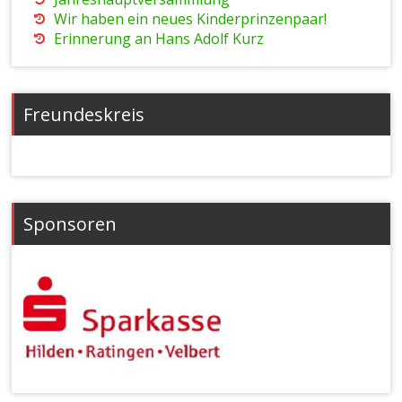
Wir haben ein neues Kinderprinzenpaar!
Erinnerung an Hans Adolf Kurz
Freundeskreis
Sponsoren