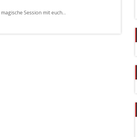
e magische Session mit euch…