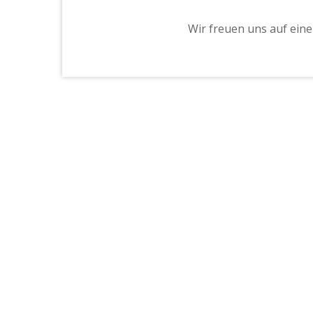
Wir freuen uns auf ein