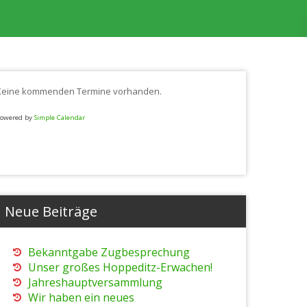
Keine kommenden Termine vorhanden.
owered by
Simple Calendar
Neue Beiträge
Bekanntgabe Zugbesprechung
Unser großes Hoppeditz-Erwachen!
Jahreshauptversammlung
Wir haben ein neues