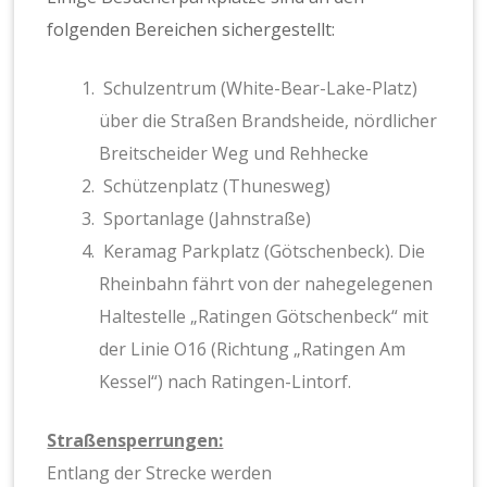
folgenden Bereichen sichergestellt:
Schulzentrum (White-Bear-Lake-Platz)
über die Straßen Brandsheide, nördlicher
Breitscheider Weg und Rehhecke
Schützenplatz (Thunesweg)
Sportanlage (Jahnstraße)
Keramag Parkplatz (Götschenbeck). Die
Rheinbahn fährt von der nahegelegenen
Haltestelle „Ratingen Götschenbeck“ mit
der Linie O16 (Richtung „Ratingen Am
Kessel“) nach Ratingen-Lintorf.
Straßensperrungen:
Entlang der Strecke werden