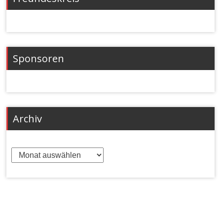
Sponsoren
Archiv