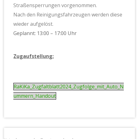
Straßensperrungen vorgenommen.
Nach den Reinigungsfahrzeugen werden diese
wieder aufgelöst.
Geplannt: 13:00 – 17:00 Uhr
Zugaufstellung:
RaKiKa_Zugfaltblatt2024_Zugfolge_mit_Auto_N
ummern_Handout