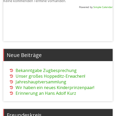
Keine kommenden Termine vorhanden.
Powered by
Simple Calendar
Neue Beiträge
Bekanntgabe Zugbesprechung
Unser großes Hoppeditz-Erwachen!
Jahreshauptversammlung
Wir haben ein neues Kinderprinzenpaar!
Erinnerung an Hans Adolf Kurz
Freundeskreis