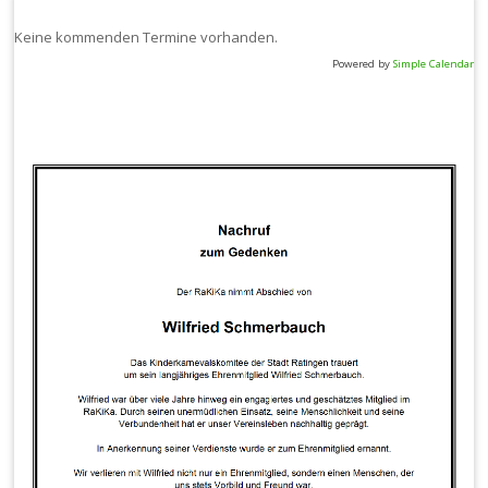
Keine kommenden Termine vorhanden.
Powered by
Simple Calendar