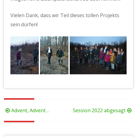
Vielen Dank, dass wir Teil dieses tollen Projekts
sein dürfen!
Beitragsnavigation
Advent, Advent…
Session 2022 abgesagt