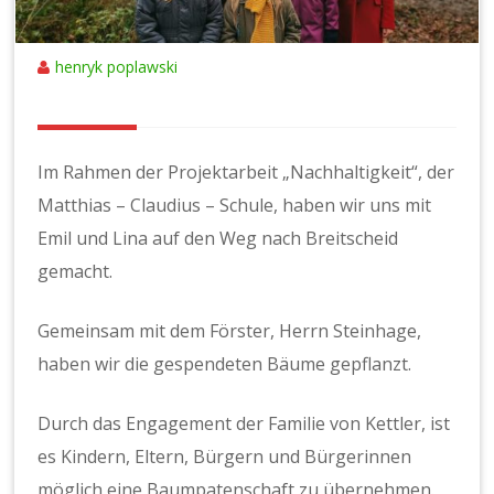
henryk poplawski
Im Rahmen der Projektarbeit „Nachhaltigkeit“, der
Matthias – Claudius – Schule, haben wir uns mit
Emil und Lina auf den Weg nach Breitscheid
gemacht.
Gemeinsam mit dem Förster, Herrn Steinhage,
haben wir die gespendeten Bäume gepflanzt.
Durch das Engagement der Familie von Kettler, ist
es Kindern, Eltern, Bürgern und Bürgerinnen
möglich eine Baumpatenschaft zu übernehmen.