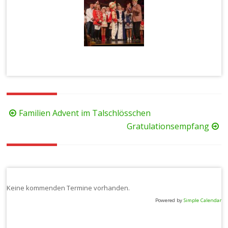
Beitragsnavigation
Familien Advent im Talschlösschen
Gratulationsempfang
Keine kommenden Termine vorhanden.
Powered by
Simple Calendar