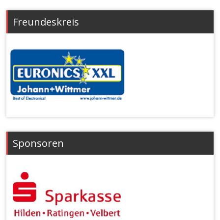
Freundeskreis
Sponsoren