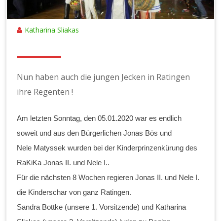
Katharina Sliakas
Nun haben auch die jungen Jecken in Ratingen
ihre Regenten !
Am letzten Sonntag, den 05.01.2020 war es endlich
soweit und aus den Bürgerlichen Jonas Bös und
Nele Matyssek wurden bei der Kinderprinzenkürung des
RaKiKa Jonas II. und Nele I..
Für die nächsten 8 Wochen regieren Jonas II. und Nele I.
die Kinderschar von ganz Ratingen.
Sandra Bottke (unsere 1. Vorsitzende) und Katharina