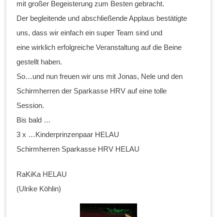
mit großer Begeisterung zum Besten gebracht.
Der begleitende und abschließende Applaus bestätigte
uns, dass wir einfach ein super Team sind und
eine wirklich erfolgreiche Veranstaltung auf die Beine
gestellt haben.
So…und nun freuen wir uns mit Jonas, Nele und den
Schirmherren der Sparkasse HRV auf eine tolle
Session.
Bis bald …
3 x …Kinderprinzenpaar HELAU
Schirmherren Sparkasse HRV HELAU
RaKiKa HELAU
(Ulrike Köhlin)