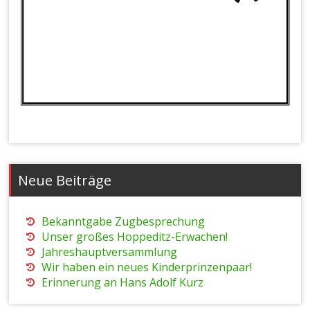
Neue Beiträge
Bekanntgabe Zugbesprechung
Unser großes Hoppeditz-Erwachen!
Jahreshauptversammlung
Wir haben ein neues Kinderprinzenpaar!
Erinnerung an Hans Adolf Kurz