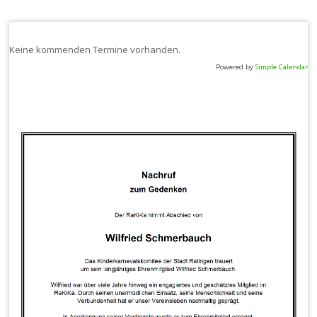
Keine kommenden Termine vorhanden.
Powered by
Simple Calendar