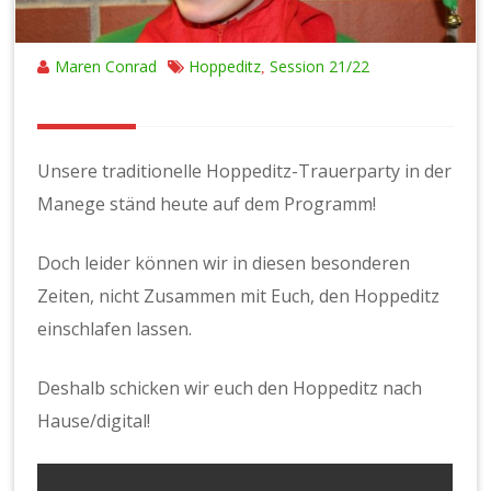
Maren Conrad
Hoppeditz
Session 21/22
,
Unsere traditionelle Hoppeditz-Trauerparty in der
Manege ständ heute auf dem Programm!
Doch leider können wir in diesen besonderen
Zeiten, nicht Zusammen mit Euch, den Hoppeditz
einschlafen lassen.
Deshalb schicken wir euch den Hoppeditz nach
Hause/digital!