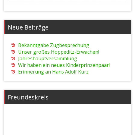
Neue Beiträge
Bekanntgabe Zugbesprechung
Unser großes Hoppeditz-Erwachen!
Jahreshauptversammlung
Wir haben ein neues Kinderprinzenpaar!
Erinnerung an Hans Adolf Kurz
Freundeskreis